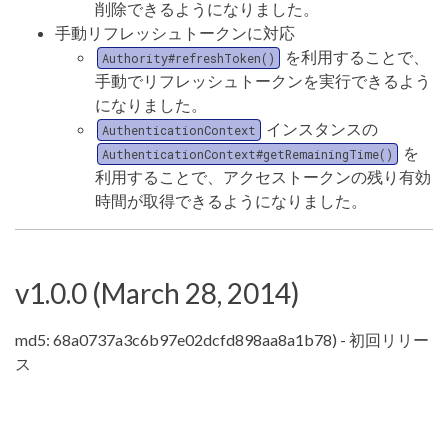
削除できるようになりました。
手動リフレッシュトークンに対応
を利用することで、
Authority#refreshToken()
手動でリフレッシュトークンを実行できるよう
になりました。
インスタンスの
AuthenticationContext
を
AuthenticationContext#getRemainingTime()
利用することで、アクセストークンの残り有効
時間が取得できるようになりました。
v1.0.0 (March 28, 2014)
md5: 68a0737a3c6b97e02dcfd898aa8a1b78) - 初回リリー
ス